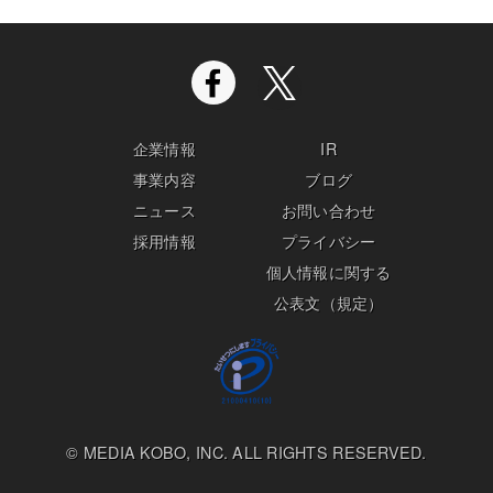
企業情報
IR
事業内容
ブログ
ニュース
お問い合わせ
採用情報
プライバシー
個人情報に関する
公表文（規定）
© MEDIA KOBO, INC. ALL RIGHTS RESERVED.