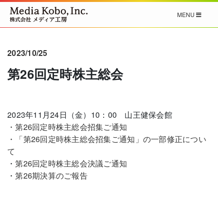
MENU
2023/10/25
第26回定時株主総会
2023年11月24日（金）10：00 山王健保会館
・第26回定時株主総会招集ご通知
・「第26回定時株主総会招集ご通知」の一部修正につい
て
・
第26回定時株主総会決議ご通知
・
第26期決算のご報告