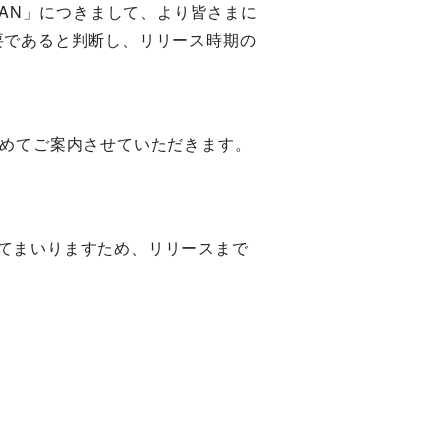
APAN」につきまして、より皆さまに
要であると判断し、リリース時期の
改めてご案内させていただきます。
てまいりますため、リリースまで