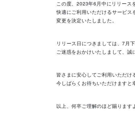
この度、2023年6月中にリリース
快適にご利用いただけるサービス
変更を決定いたしました。
リリース日につきましては、7月
ご迷惑をおかけいたしまして、誠
皆さまに安心してご利用いただけ
今しばらくお待ちいただけますと
以上、何卒ご理解のほど賜ります