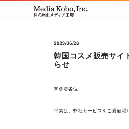
2023/06/28
韓国コスメ販売サイト「
らせ
関係者各位
平素は、弊社サービスをご愛顧賜