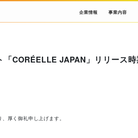
企業情報
事業内容
CORÉELLE JAPAN」リリー
り、厚く御礼申し上げます。