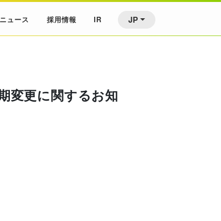
JP
ニュース
採用情報
IR
ス時期変更に関するお知